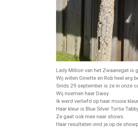
Lady Million van het Zwaanegat is 
Wij willen Ginette en Rob heel erg 
Sinds 29 september is ze in onze 
Wij noemen haar Daisy.
Ik werd verliefd op haar mooie kleur
Haar kleur is Blue Silver Tortie Tabb
Ze gaat ook mee naar shows.
Haar resultaten vind je op de show