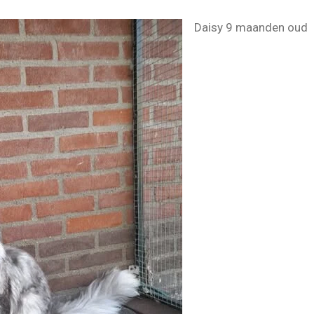
Daisy 9 maanden oud