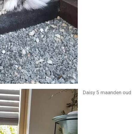
Daisy 5 maanden oud