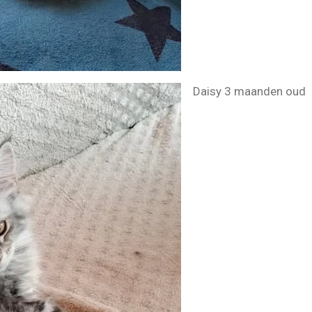
Daisy 3 maanden oud