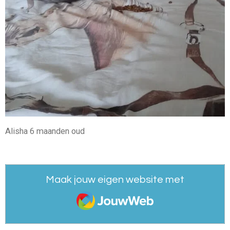
Alisha 6 maanden oud
Maak jouw eigen website met
JouwWeb