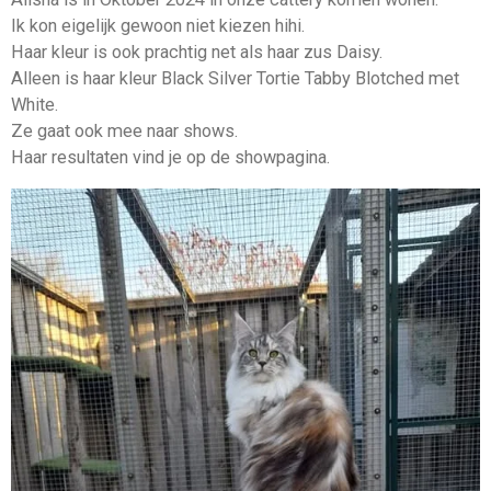
Ik kon eigelijk gewoon niet kiezen hihi.
Haar kleur is ook prachtig net als haar zus Daisy.
Alleen is haar kleur Black Silver Tortie Tabby Blotched met
White.
Ze gaat ook mee naar shows.
Haar resultaten vind je op de showpagina.