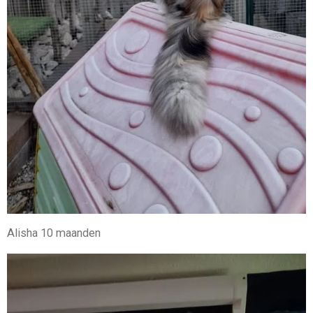
Alisha 10 maanden