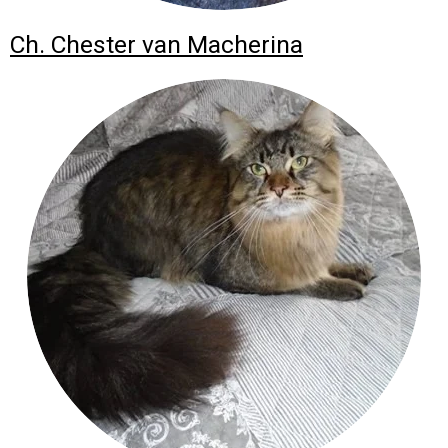
Ch. Chester van Macherina