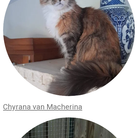
Chyrana van Macherina