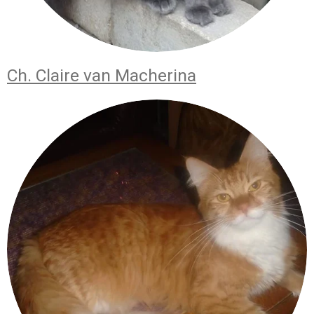
Ch. Claire van Macherina