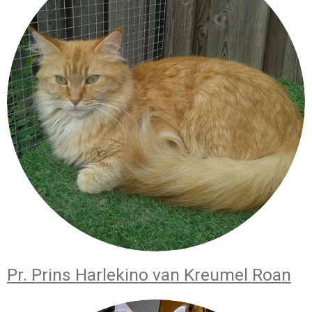
Pr. Prins Harlekino van Kreumel Roan