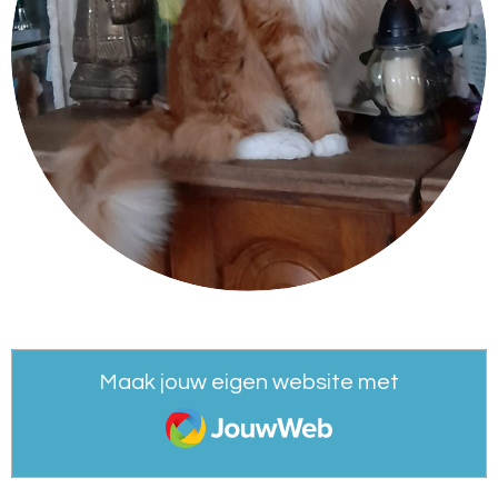
Maak jouw eigen website met
JouwWeb