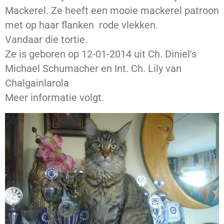
Mackerel. Ze heeft een mooie mackerel patroon
met op haar flanken rode vlekken.
Vandaar die tortie.
Ze is geboren op 12-01-2014 uit Ch. Diniel's
Michael Schumacher en Int. Ch. Lily van
Chalgainlarola
Meer informatie volgt.