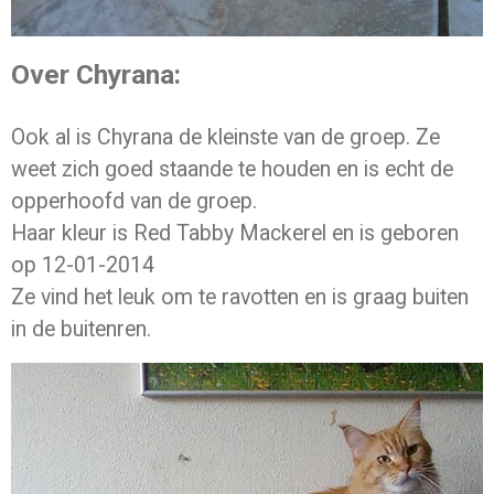
Over Chyrana:
Ook al is Chyrana de kleinste van de groep. Ze
weet zich goed staande te houden en is echt de
opperhoofd van de groep.
Haar kleur is Red Tabby Mackerel en is geboren
op 12-01-2014
Ze vind het leuk om te ravotten en is graag buiten
in de buitenren.