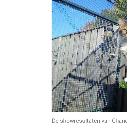
De showresultaten van Chane