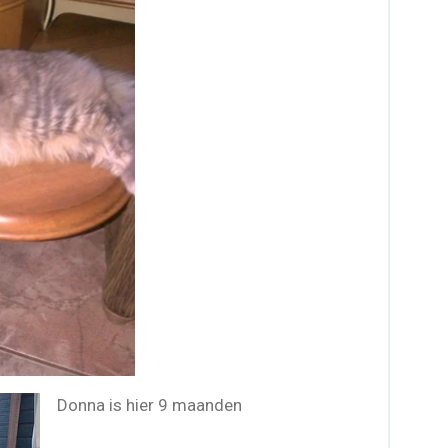
Donna is hier 9 maanden